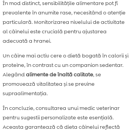
În mod distinct, sensibilitățile alimentare pot fi
prevalente în anumite rase, necesitând o atenție
particulară. Monitorizarea nivelului de activitate
al câinelui este crucială pentru ajustarea
adecvată a hranei.
Un câine mai activ cere o dietă bogată în calorii și
proteine, în contrast cu un companion sedentar.
Alegând
alimente de înaltă calitate
, se
promovează vitalitatea și se previne
supraalimentația.
În concluzie, consultarea unui medic veterinar
pentru sugestii personalizate este esențială.
Aceasta garantează că dieta câinelui reflectă