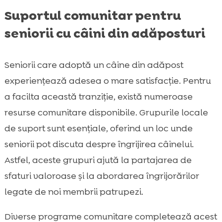
Suportul comunitar pentru
seniorii cu câini din adăposturi
Seniorii care adoptă un câine din adăpost
experiențează adesea o mare satisfacție. Pentru
a facilta această tranziție, există numeroase
resurse comunitare disponibile. Grupurile locale
de suport sunt esențiale, oferind un loc unde
seniorii pot discuta despre îngrijirea câinelui.
Astfel, aceste grupuri ajută la partajarea de
sfaturi valoroase și la abordarea îngrijorărilor
legate de noi membrii patrupezi.
Diverse programe comunitare completează acest