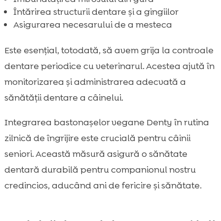
Întărirea structurii dentare și a gingiilor
Asigurarea necesarului de a mesteca
Este esențial, totodată, să avem grija la controale
dentare periodice cu veterinarul. Acestea ajută în
monitorizarea și administrarea adecvată a
sănătății dentare a câinelui.
Integrarea bastonașelor vegane Denty în rutina
zilnică de îngrijire este crucială pentru câinii
seniori. Această măsură asigură o sănătate
dentară durabilă pentru companionul nostru
credincios, aducând ani de fericire și sănătate.