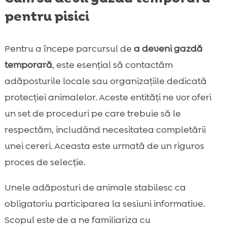
pentru pisici
Pentru a începe parcursul de
a deveni gazdă
temporară
, este esențial să contactăm
adăposturile locale sau organizațiile dedicată
protecției animalelor. Aceste entități ne vor oferi
un set de proceduri pe care trebuie să le
respectăm, includând necesitatea completării
unei cereri. Aceasta este urmată de un riguros
proces de selecție.
Unele adăposturi de animale stabilesc ca
obligatoriu participarea la sesiuni informative.
Scopul este de a ne familiariza cu