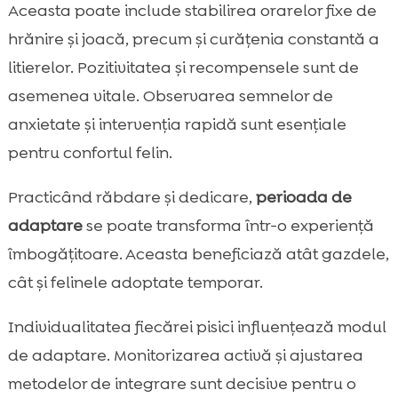
Aceasta poate include stabilirea orarelor fixe de
hrănire și joacă, precum și curățenia constantă a
litierelor. Pozitivitatea și recompensele sunt de
asemenea vitale. Observarea semnelor de
anxietate și intervenția rapidă sunt esențiale
pentru confortul felin.
Practicând răbdare și dedicare,
perioada de
adaptare
se poate transforma într-o experiență
îmbogățitoare. Aceasta beneficiază atât gazdele,
cât și felinele adoptate temporar.
Individualitatea fiecărei pisici influențează modul
de adaptare. Monitorizarea activă și ajustarea
metodelor de integrare sunt decisive pentru o