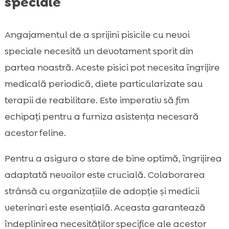
speciale
Angajamentul de a sprijini pisicile cu nevoi
speciale necesită un devotament sporit din
partea noastră. Aceste pisici pot necesita îngrijire
medicală periodică, diete particularizate sau
terapii de reabilitare. Este imperativ să fim
echipați pentru a furniza asistența necesară
acestor feline.
Pentru a asigura o stare de bine optimă, îngrijirea
adaptată nevoilor este crucială. Colaborarea
strânsă cu organizațiile de adopție și medicii
veterinari este esențială. Aceasta garantează
îndeplinirea necesităților specifice ale acestor