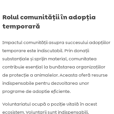
Rolul comunității în adopția
temporară
Impactul comunității asupra succesului adopțiilor
temporare este indiscutabil. Prin donații
substanțiale și sprijin material, comunitatea
contribuie esențial la bunăstarea organizațiilor
de protecție a animalelor. Aceasta oferă resurse
indispensabile pentru dezvoltarea unor
programe de adoptie eficiente.
Voluntariatul ocupă o poziție vitală în acest
ecosistem. Voluntarii sunt indispensabili,