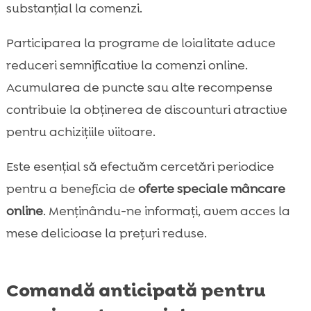
substanțial la comenzi.
Participarea la programe de loialitate aduce
reduceri semnificative la comenzi online.
Acumularea de puncte sau alte recompense
contribuie la obținerea de discounturi atractive
pentru achizițiile viitoare.
Este esențial să efectuăm cercetări periodice
pentru a beneficia de
oferte speciale mâncare
online
. Menținându-ne informați, avem acces la
mese delicioase la prețuri reduse.
Comandă anticipată pentru