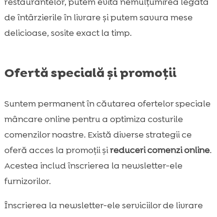
restaurantelor, putem evita nemulțumirea legată
de întârzierile în livrare și putem savura mese
delicioase, sosite exact la timp.
Ofertă specială și promoții
Suntem permanent în căutarea ofertelor speciale
mâncare online pentru a optimiza costurile
comenzilor noastre. Există diverse strategii ce
oferă acces la promoții și
reduceri comenzi online
.
Acestea includ înscrierea la newsletter-ele
furnizorilor.
Înscrierea la newsletter-ele serviciilor de livrare