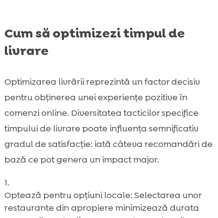
Cum să optimizezi timpul de
livrare
Optimizarea livrării reprezintă un factor decisiv
pentru obținerea unei experiențe pozitive în
comenzi online. Diversitatea tacticilor specifice
timpului de livrare poate influența semnificativ
gradul de satisfacție: iată câteva recomandări de
bază ce pot genera un impact major.
Optează pentru opțiuni locale: Selectarea unor
restaurante din apropiere minimizează durata