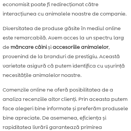
economisit poate fi redirecționat către
interacțiunea cu animalele noastre de companie.
Diversitatea de produse găsite în mediul online
este remarcabilă. Avem acces la un spectru larg
de
mâncare câini
și
accesoriile animalelor
,
provenind de la branduri de prestigiu. Această
varietate asigură că putem identifica cu ușurință
necesitățile animalelor noastre.
Comenzile online ne oferă posibilitatea de a
analiza recenziile altor clienți. Prin aceasta putem
face alegeri bine informate și preferăm produsele
bine apreciate. De asemenea, eficiența și
rapiditatea livrării garantează primirea