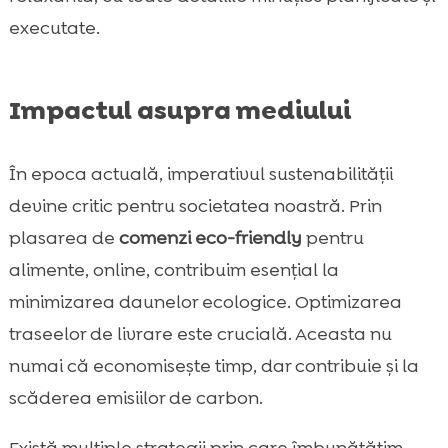
executate.
Impactul asupra mediului
În epoca actuală, imperativul sustenabilității
devine critic pentru societatea noastră. Prin
plasarea de
comenzi eco-friendly
pentru
alimente, online, contribuim esențial la
minimizarea daunelor ecologice. Optimizarea
traseelor de livrare este crucială. Aceasta nu
numai că economisește timp, dar contribuie și la
scăderea emisiilor de carbon.