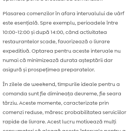
Plasarea comenzilor în afara intervalului de vârf
este esențială. Spre exemplu, perioadele între
10:00-12:00 și după 14:00, când activitatea
restaurantelor scade, favorizează o livrare
expeditivă. Optarea pentru aceste intervale nu
numai că minimizează durata așteptării dar
asigură și prospețimea preparatelor.
În zilele de weekend, timpurile ideale pentru a
comanda sunt fie dimineața devreme, fie seara
târziu. Aceste momente, caracterizate prin
comenzi reduse, măresc probabilitatea serviciilor
rapide de livrare. Acest lucru motivează mulți