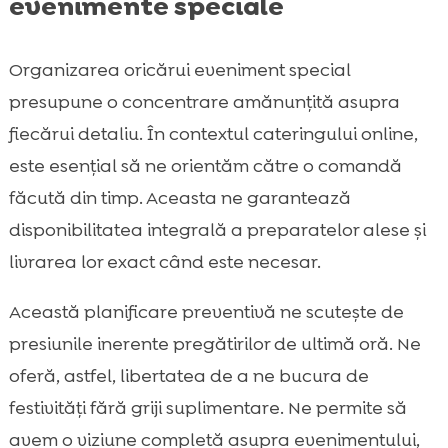
evenimente speciale
Organizarea oricărui eveniment special
presupune o concentrare amănunțită asupra
fiecărui detaliu. În contextul cateringului online,
este esențial să ne orientăm către o comandă
făcută din timp. Aceasta ne garantează
disponibilitatea integrală a preparatelor alese și
livrarea lor exact când este necesar.
Această planificare preventivă ne scutește de
presiunile inerente pregătirilor de ultimă oră. Ne
oferă, astfel, libertatea de a ne bucura de
festivități fără griji suplimentare. Ne permite să
avem o viziune completă asupra evenimentului,