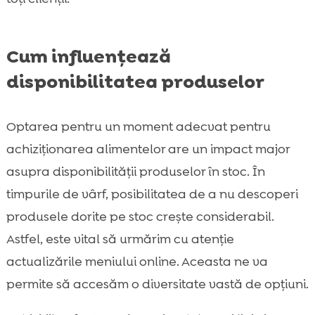
Cum influențează
disponibilitatea produselor
Optarea pentru un moment adecvat pentru
achiziționarea alimentelor are un impact major
asupra disponibilității produselor în stoc. În
timpurile de vârf, posibilitatea de a nu descoperi
produsele dorite pe stoc crește considerabil.
Astfel, este vital să urmărim cu atenție
actualizările meniului online. Aceasta ne va
permite să accesăm o diversitate vastă de opțiuni.