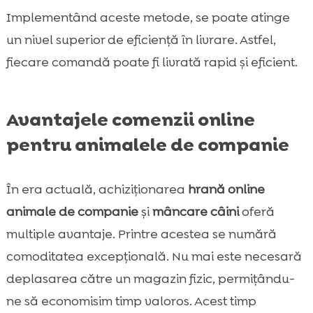
Implementând aceste metode, se poate atinge
un nivel superior de eficiență în livrare. Astfel,
fiecare comandă poate fi livrată rapid și eficient.
Avantajele comenzii online
pentru animalele de companie
În era actuală, achiziționarea
hrană online
animale de companie
și
mâncare câini
oferă
multiple avantaje. Printre acestea se numără
comoditatea excepțională. Nu mai este necesară
deplasarea către un magazin fizic, permițându-
ne să economisim timp valoros. Acest timp