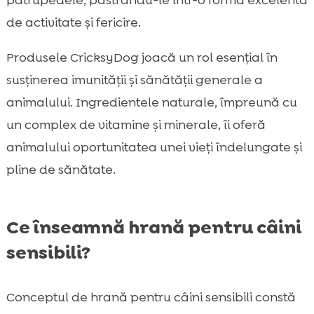
de activitate și fericire.
Produsele CricksyDog joacă un rol esențial în
susținerea imunității și sănătății generale a
animalului. Ingredientele naturale, împreună cu
un complex de vitamine și minerale, îi oferă
animalului oportunitatea unei vieți îndelungate și
pline de sănătate.
Ce înseamnă hrană pentru câini
sensibili?
Conceptul de hrană pentru câini sensibili constă