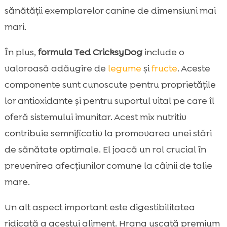
sănătății exemplarelor canine de dimensiuni mai
mari.
În plus,
formula Ted CricksyDog
include o
valoroasă adăugire de
legume
și
fructe
. Aceste
componente sunt cunoscute pentru proprietățile
lor antioxidante și pentru suportul vital pe care îl
oferă sistemului imunitar. Acest mix nutritiv
contribuie semnificativ la promovarea unei stări
de sănătate optimale. El joacă un rol crucial în
prevenirea afecțiunilor comune la câinii de talie
mare.
Un alt aspect important este digestibilitatea
ridicată a acestui aliment. Hrana uscată premium