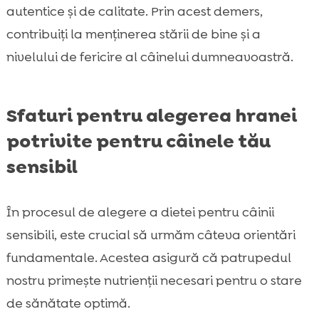
autentice și de calitate. Prin acest demers,
contribuiți la menținerea stării de bine și a
nivelului de fericire al câinelui dumneavoastră.
Sfaturi pentru alegerea hranei
potrivite pentru câinele tău
sensibil
În procesul de alegere a dietei pentru câinii
sensibili, este crucial să urmăm câteva orientări
fundamentale. Acestea asigură că patrupedul
nostru primește nutrienții necesari pentru o stare
de sănătate optimă.