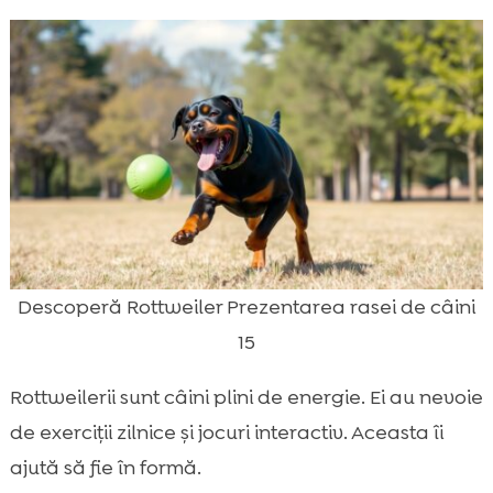
Descoperă Rottweiler Prezentarea rasei de câini
15
Rottweilerii sunt câini plini de energie. Ei au nevoie
de exerciții zilnice și jocuri interactiv. Aceasta îi
ajută să fie în formă.