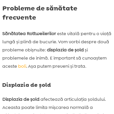
Probleme de sănătate
frecvente
Sănătatea Rottweilerilor
este vitală pentru o viață
lungă și plină de bucurie. Vom vorbi despre două
probleme obișnuite:
displazia de șold
și
problemele de inimă. E important să cunoaștem
aceste
boli
. Așa putem preveni și trata.
Displazia de șold
Displazia de șold
afectează articulația șoldului.
Aceasta poate limita mișcarea normală a