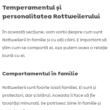
Temperamentul și
personalitatea Rottweilerului
În această secțiune, vom vorbi despre cum sunt
Rottweilerii în familie și cu alți câini. E important să
știm cum se comportă ei. Așa putem avea o relație
bună cu ei.
Comportamentul în familie
Rottweilerii sunt foarte loiali familiei. Ei sunt și
protectori, dar și blânzi. Aceasta îi face să fie
tovarăși minunați. Se potrivesc bine în familie și