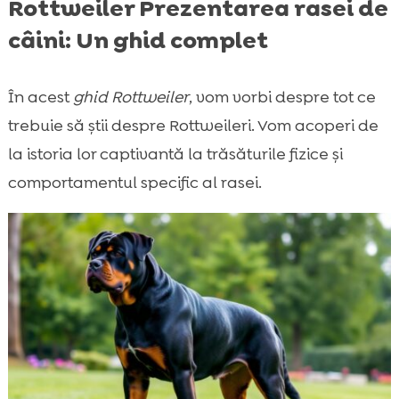
Rottweiler Prezentarea rasei de
câini: Un ghid complet
În acest
ghid Rottweiler
, vom vorbi despre tot ce
trebuie să știi despre Rottweileri. Vom acoperi de
la istoria lor captivantă la trăsăturile fizice și
comportamentul specific al rasei.