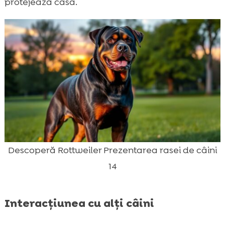
protejează casa.
Descoperă Rottweiler Prezentarea rasei de câini
14
Interacțiunea cu alți câini