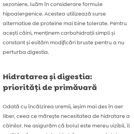
sezoniere, luăm în considerare formule
hipoalergenice. Acestea utilizează surse
alternative de proteine mai bine tolerate. Pentru
acești câini, menținem carbohidrații simpli și
constant și evităm modificări bruste pentru a nu
perturba digestia.
Hidratarea și digestia:
priorități de primăvară
Odată cu încălzirea vremii, ieșim mai des în aer
liber, ceea ce mărește necesitatea de hidratare a
câinilor. Ne asigurăm că bolul este mereu vizibil, îl