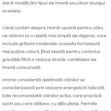
dacă modificăm tipul de hrană sau doar dozajul
acesteia.
Când vorbim despre hrană ușoară pentru câini,
ne referim la o rețetă mai simplă de digerat, care
include grăsimi moderate. Aceasta furnizează
mai puține calorii, fiind ideală pentru controlul
greutății fără a reduce drastic cantitatea de
hrană consumată.
Hrana consistentă destinată câinilor se
caracterizează prin valoare energetică ridicată.
Este recomandată câinilor activi, care practică
sport sau care slăbesc cu dificultate. Permite