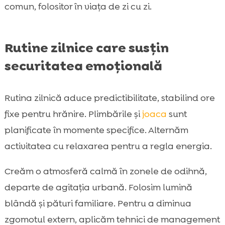
comun, folositor în viața de zi cu zi.
Rutine zilnice care susțin
securitatea emoțională
Rutina zilnică aduce predictibilitate, stabilind ore
fixe pentru hrănire. Plimbările și
joaca
sunt
planificate în momente specifice. Alternăm
activitatea cu relaxarea pentru a regla energia.
Creăm o atmosferă calmă în zonele de odihnă,
departe de agitația urbană. Folosim lumină
blândă și pături familiare. Pentru a diminua
zgomotul extern, aplicăm tehnici de management