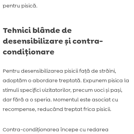
pentru pisică.
Tehnici blânde de
desensibilizare și contra-
condiționare
Pentru desensibilizarea pisicii față de străini,
adoptăm o abordare treptată. Expunem pisica la
stimuli specifici vizitatorilor, precum voci și pași,
dar fără a o speria. Momentul este asociat cu
recompense, reducând treptat frica pisicii.
Contra-condiționarea începe cu redarea