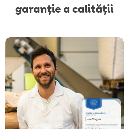
garanție a calității