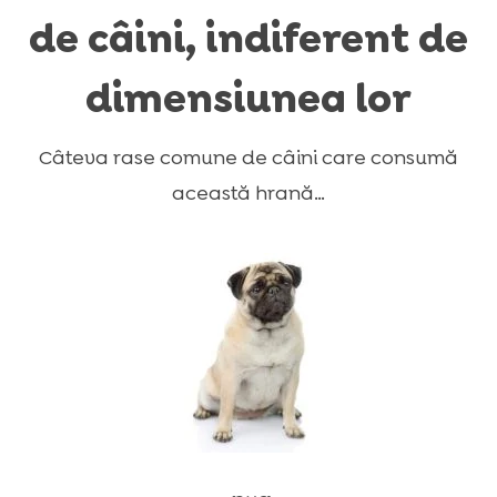
de câini, indiferent de
dimensiunea lor
Câteva rase comune de câini care consumă
această hrană…