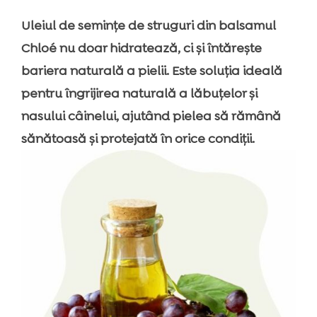
Uleiul de semințe de struguri din balsamul
Chloé nu doar hidratează, ci și întărește
bariera naturală a pielii. Este soluția ideală
pentru îngrijirea naturală a lăbuțelor și
nasului câinelui, ajutând pielea să rămână
sănătoasă și protejată în orice condiții.