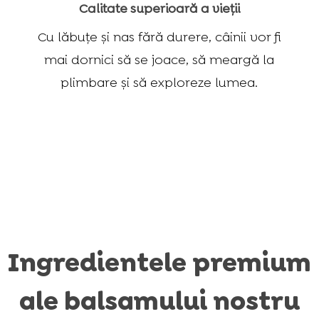
Calitate superioară a vieții
Cu lăbuțe și nas fără durere, câinii vor fi
mai dornici să se joace, să meargă la
plimbare și să exploreze lumea.
Ingredientele premium
ale balsamului nostru