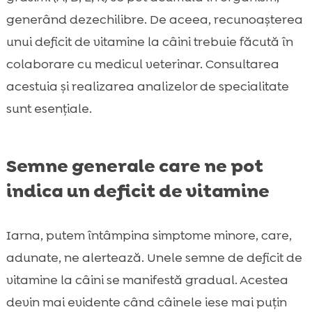
generând dezechilibre. De aceea, recunoașterea
unui deficit de vitamine la câini trebuie făcută în
colaborare cu medicul veterinar. Consultarea
acestuia și realizarea analizelor de specialitate
sunt esențiale.
Semne generale care ne pot
indica un deficit de vitamine
Iarna, putem întâmpina simptome minore, care,
adunate, ne alertează. Unele semne de deficit de
vitamine la câini se manifestă gradual. Acestea
devin mai evidente când câinele iese mai puțin