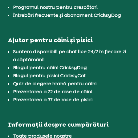
Programul nostru pentru crescători
Întrebări frecvente și abonament CricksyDog
Ajutor pentru câini și pisici
Suntem disponibili pe chat live 24/7 în fiecare zi
a săptămânii
Blogul pentru câini CricksyDog
Blogul pentru pisici CricksyCat
Quiz de alegere hrană pentru câini
Prezentarea a 72 de rase de câini
Prezentarea a 37 de rase de pisici
Informații despre cumpărături
Toate produsele noastre