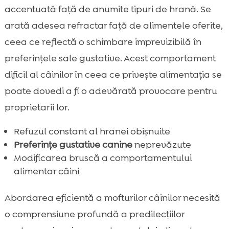
accentuată față de anumite tipuri de hrană. Se
arată adesea refractar față de alimentele oferite,
ceea ce reflectă o schimbare imprevizibilă în
preferințele sale gustative. Acest comportament
dificil al câinilor în ceea ce privește alimentația se
poate dovedi a fi o adevărată provocare pentru
proprietarii lor.
Refuzul constant al hranei obișnuite
Preferințe gustative canine
neprevăzute
Modificarea bruscă a comportamentului
alimentar câini
Abordarea eficientă a mofturilor câinilor necesită
o comprensiune profundă a predilecțiilor