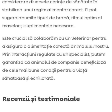
considerare diversele cerințe de sănătate în
stabilirea unui regim alimentar corect. Ei pot
sugera anumite tipuri de hrană, ritmul optim al
maselor și suplimentele necesare.
Este crucial să colaborăm cu un veterinar pentru
a asigura o alimentație corectă animalului nostru.
Prin interacțiuni regulate cu un specialist, putem
garantiza că animalul de companie beneficiază
de cele mai bune condiții pentru o viață
sănătoasă și echilibrată.
Recenzii și testimoniale