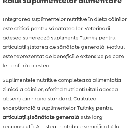
Rolul suplimentelor alimentare
Integrarea suplimentelor nutritive în dieta câinilor
este critică pentru sănătatea lor. Veterinarii
adesea sugerează suplimente Twinky pentru
articulații și starea de sănătate generală. Motivul
este reprezentat de beneficiile extensive pe care
le conferă acestea.
Suplimentele nutritive completează alimentația
zilnică a câinilor, oferind nutrienți vitali adesea
absenți din hrana standard. Calitatea
excepțională a suplimentelor
Twinky pentru
articulații și sănătate generală
este larg
recunoscută. Acestea contribuie semnificativ la