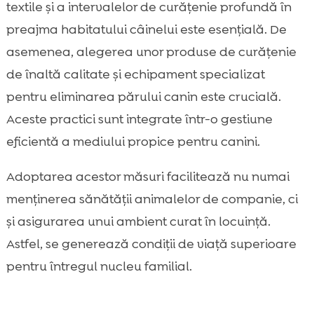
textile și a intervalelor de curățenie profundă în
preajma habitatului câinelui este esențială. De
asemenea, alegerea unor produse de curățenie
de înaltă calitate și echipament specializat
pentru eliminarea părului canin este crucială.
Aceste practici sunt integrate într-o gestiune
eficientă a mediului propice pentru canini.
Adoptarea acestor măsuri facilitează nu numai
menținerea sănătății animalelor de companie, ci
și asigurarea unui ambient curat în locuință.
Astfel, se generează condiții de viață superioare
pentru întregul nucleu familial.