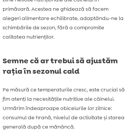
primăvară. Acestea ne ghidează să facem
alegeri alimentare echilibrate, adaptându-ne la
schimbările de sezon, fără a compromite
calitatea nutrienților.
Semne că ar trebui să ajustăm
rația în sezonul cald
Pe măsură ce temperaturile cresc, este crucial să
fim atenți la necesitățile nutritive ale câinelui.
Urmărim îndeaproape obiceiurile lor zilnice:
consumul de hrană, nivelul de activitate și starea
generală după ce mănâncă.