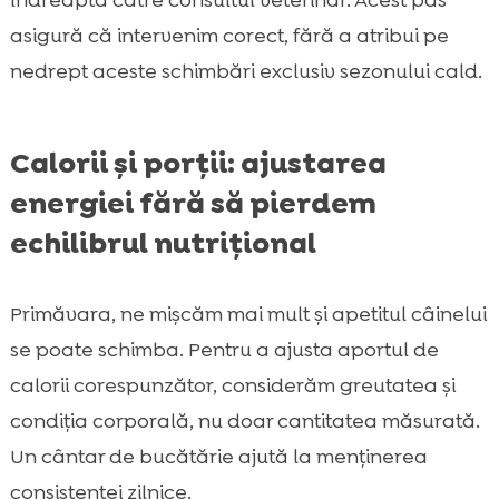
asigură că intervenim corect, fără a atribui pe
nedrept aceste schimbări exclusiv sezonului cald.
Calorii și porții: ajustarea
energiei fără să pierdem
echilibrul nutrițional
Primăvara, ne mișcăm mai mult și apetitul câinelui
se poate schimba. Pentru a ajusta aportul de
calorii corespunzător, considerăm greutatea și
condiția corporală, nu doar cantitatea măsurată.
Un cântar de bucătărie ajută la menținerea
consistenței zilnice.