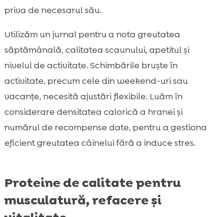
priva de necesarul său.
Utilizăm un jurnal pentru a nota greutatea
săptămânală, calitatea scaunului, apetitul și
nivelul de activitate. Schimbările bruște în
activitate, precum cele din weekend-uri sau
vacanțe, necesită ajustări flexibile. Luăm în
considerare densitatea calorică a hranei și
numărul de recompense date, pentru a gestiona
eficient greutatea câinelui fără a induce stres.
Proteine de calitate pentru
musculatură, refacere și