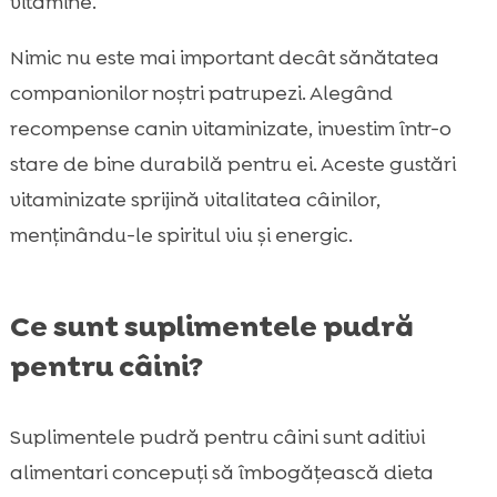
vitamine.
Nimic nu este mai important decât sănătatea
companionilor noștri patrupezi. Alegând
recompense canin vitaminizate, investim într-o
stare de bine durabilă pentru ei. Aceste gustări
vitaminizate sprijină vitalitatea câinilor,
menținându-le spiritul viu și energic.
Ce sunt suplimentele pudră
pentru câini?
Suplimentele pudră pentru câini sunt aditivi
alimentari concepuți să îmbogățească dieta