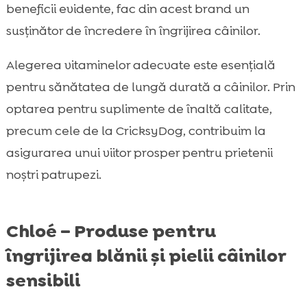
beneficii evidente, fac din acest brand un
susținător de încredere în îngrijirea câinilor.
Alegerea vitaminelor adecvate este esențială
pentru sănătatea de lungă durată a câinilor. Prin
optarea pentru suplimente de înaltă calitate,
precum cele de la CricksyDog, contribuim la
asigurarea unui viitor prosper pentru prietenii
noștri patrupezi.
Chloé – Produse pentru
îngrijirea blănii și pielii câinilor
sensibili