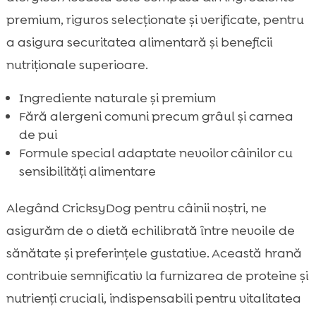
premium, riguros selecționate și verificate, pentru
a asigura securitatea alimentară și beneficii
nutriționale superioare.
Ingrediente naturale și premium
Fără alergeni comuni precum grâul și carnea
de pui
Formule special adaptate nevoilor câinilor cu
sensibilități alimentare
Alegând CricksyDog pentru câinii noștri, ne
asigurăm de o dietă echilibrată între nevoile de
sănătate și preferințele gustative. Această hrană
contribuie semnificativ la furnizarea de proteine și
nutrienți cruciali, indispensabili pentru vitalitatea