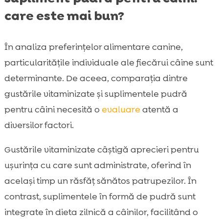
care este mai bun?
În analiza preferințelor alimentare canine,
particularitățile individuale ale fiecărui câine sunt
determinante. De aceea, comparația dintre
gustările vitaminizate și suplimentele pudră
pentru câini necesită o
evaluare
atentă a
diversilor factori.
Gustările vitaminizate câștigă aprecieri pentru
ușurința cu care sunt administrate, oferind în
același timp un răsfăț sănătos patrupezilor. În
contrast, suplimentele în formă de pudră sunt
integrate în dieta zilnică a câinilor, facilitând o