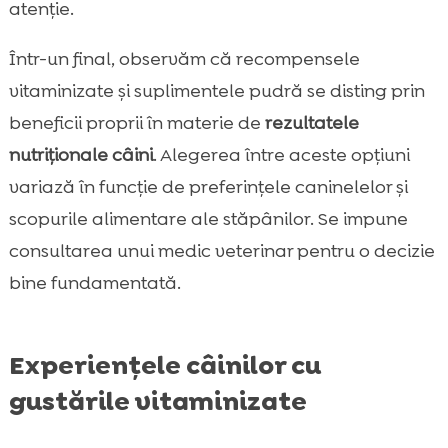
atenție.
Într-un final, observăm că recompensele
vitaminizate și suplimentele pudră se disting prin
beneficii proprii în materie de
rezultatele
nutriționale câini
. Alegerea între aceste opțiuni
variază în funcție de preferințele caninelelor și
scopurile alimentare ale stăpânilor. Se impune
consultarea unui medic veterinar pentru o decizie
bine fundamentată.
Experiențele câinilor cu
gustările vitaminizate