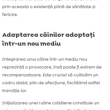
prin aceasta o existență plină de sănătate și
fericire.
Adaptarea câinilor adoptați
într-un nou mediu
Integrarea unui câine într-un mediu nou
reprezintă o provocare, însă poate fi extrem de
recompenzatoare. Este crucial să cultivăm un
cadru stabil, plin de afecțiune, facilitând astfel
tranziția lor.
Inițializarea unei rutine cotidiene constituie un