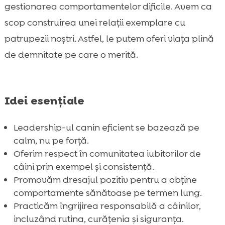
gestionarea comportamentelor dificile. Avem ca
scop construirea unei relații exemplare cu
patrupezii noștri. Astfel, le putem oferi viața plină
de demnitate pe care o merită.
Idei esențiale
Leadership-ul canin eficient se bazează pe
calm, nu pe forță.
Oferim respect în comunitatea iubitorilor de
câini prin exempel și consistență.
Promovăm dresajul pozitiv pentru a obține
comportamente sănătoase pe termen lung.
Practicăm îngrijirea responsabilă a câinilor,
incluzând rutina, curățenia și siguranța.